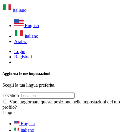
italiano
English
italiano
Arabic
Login
Registrati
Aggiorna le tue impostazioni
Scegli la tua lingua preferita.
Location
Vuoi aggiornare questa posizione nelle impostazioni del tuo
profilo?
Lingua
English
italiano