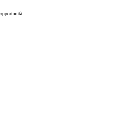
opportunità.