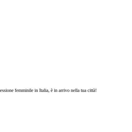
one femminile in Italia, è in arrivo nella tua città!