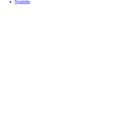
Youtube