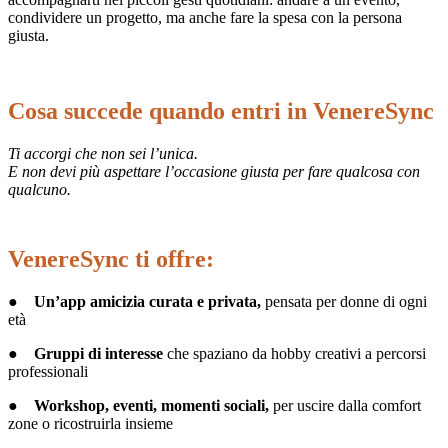
condividere un progetto, ma anche fare la spesa con la persona
giusta.
Cosa succede quando entri in VenereSync
Ti accorgi che non sei l’unica.
E non devi più aspettare l’occasione giusta per fare qualcosa con
qualcuno.
VenereSync ti offre:
●
Un’app amicizia curata e privata,
pensata per donne di ogni
età
●
Gruppi di interesse
che spaziano da hobby creativi a percorsi
professionali
●
Workshop, eventi, momenti sociali,
per uscire dalla comfort
zone o ricostruirla insieme