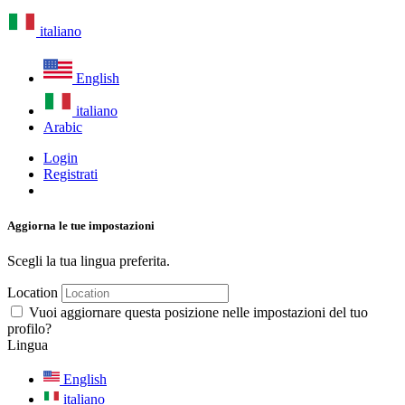
italiano
English
italiano
Arabic
Login
Registrati
Aggiorna le tue impostazioni
Scegli la tua lingua preferita.
Location
Vuoi aggiornare questa posizione nelle impostazioni del tuo
profilo?
Lingua
English
italiano