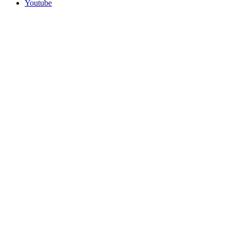
Youtube