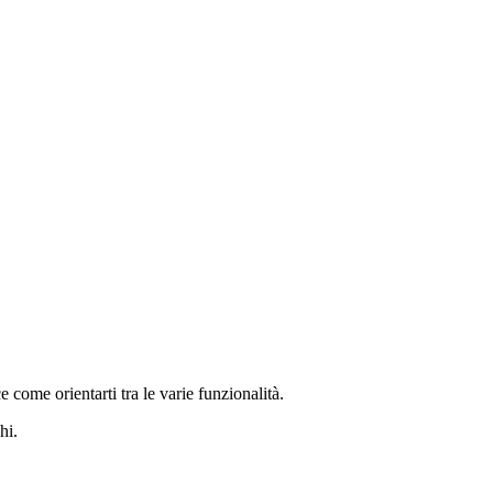
 come orientarti tra le varie funzionalità.
hi.