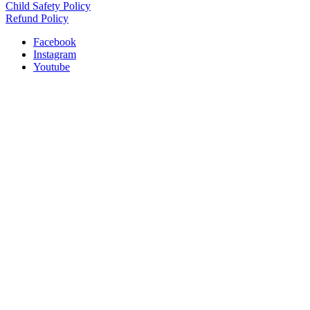
Child Safety Policy
Refund Policy
Facebook
Instagram
Youtube