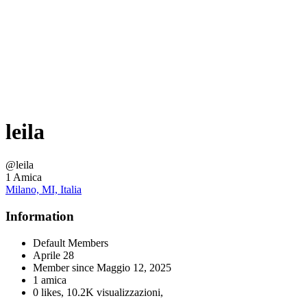
leila
@leila
1 Amica
Milano, MI, Italia
Information
Default Members
Aprile 28
Member since
Maggio 12, 2025
1 amica
0 likes
,
10.2K visualizzazioni
,