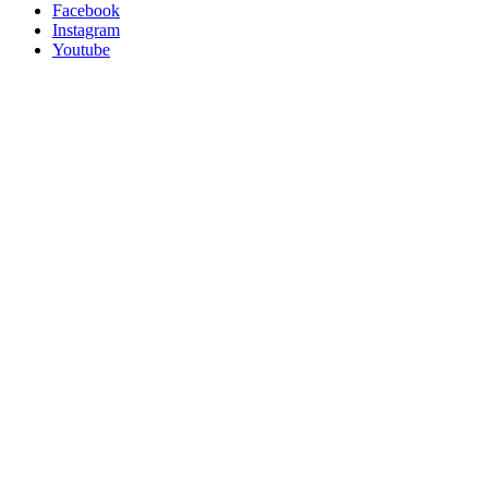
Facebook
Instagram
Youtube