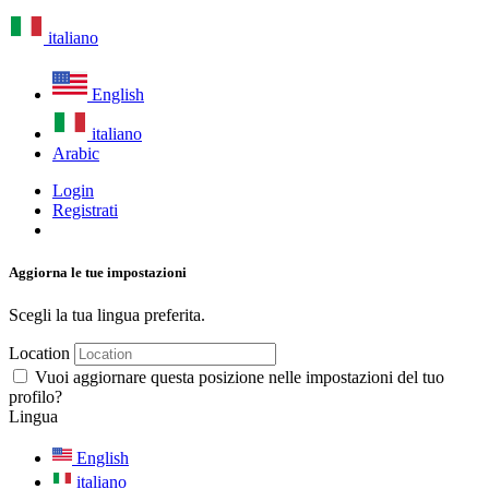
italiano
English
italiano
Arabic
Login
Registrati
Aggiorna le tue impostazioni
Scegli la tua lingua preferita.
Location
Vuoi aggiornare questa posizione nelle impostazioni del tuo
profilo?
Lingua
English
italiano