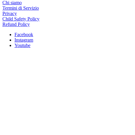
Chi siamo
Termini di Servizio
Privacy
Child Safety Policy
Refund Policy
Facebook
Instagram
Youtube